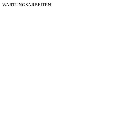
WARTUNGSARBEITEN