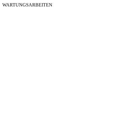
WARTUNGSARBEITEN