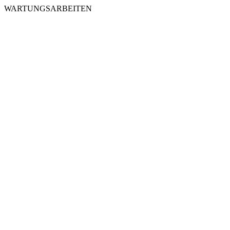
WARTUNGSARBEITEN