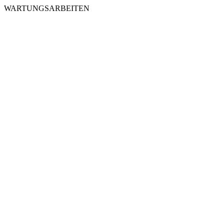
WARTUNGSARBEITEN