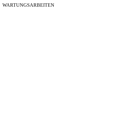
WARTUNGSARBEITEN