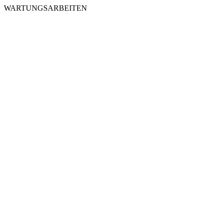
WARTUNGSARBEITEN