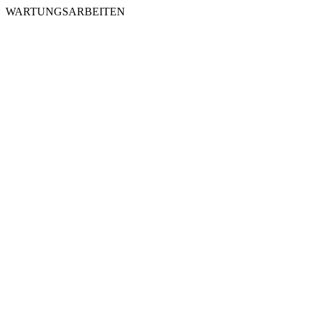
WARTUNGSARBEITEN