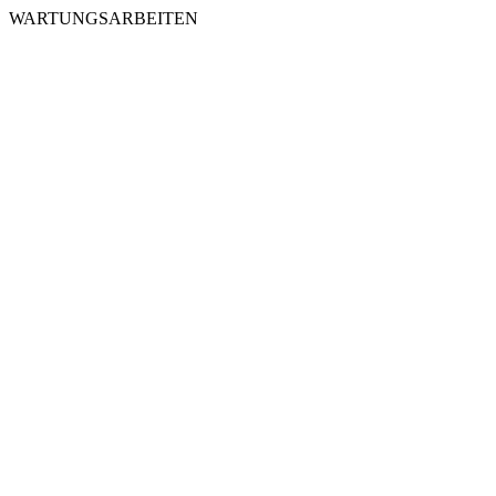
WARTUNGSARBEITEN