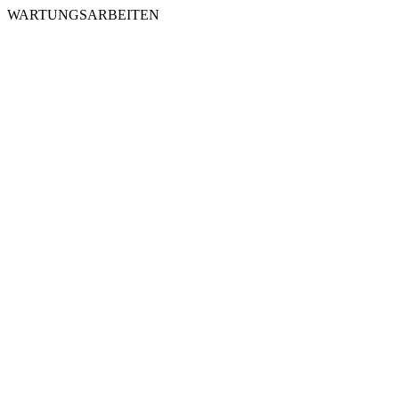
WARTUNGSARBEITEN