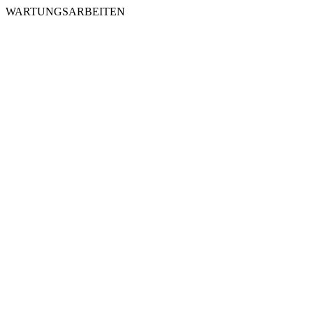
WARTUNGSARBEITEN