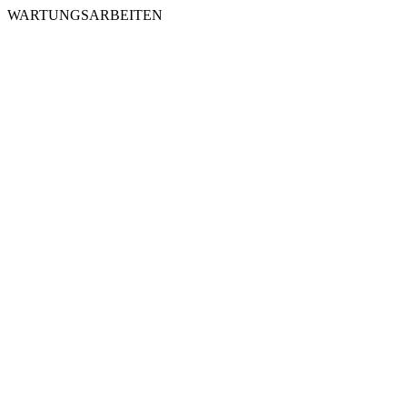
WARTUNGSARBEITEN