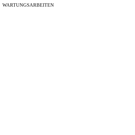
WARTUNGSARBEITEN