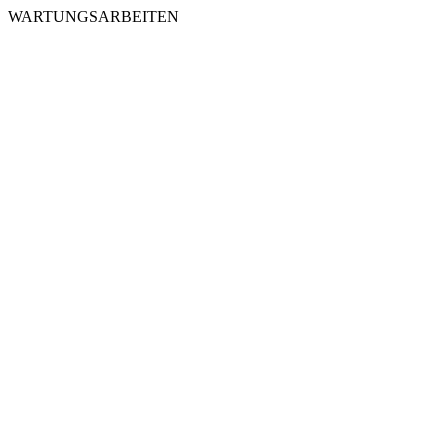
WARTUNGSARBEITEN