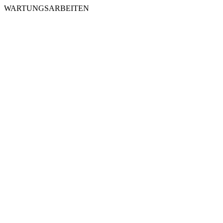
WARTUNGSARBEITEN