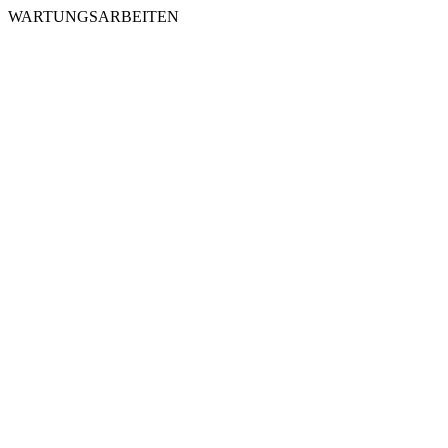
WARTUNGSARBEITEN