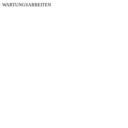
WARTUNGSARBEITEN