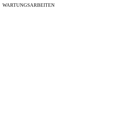
WARTUNGSARBEITEN