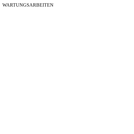
WARTUNGSARBEITEN