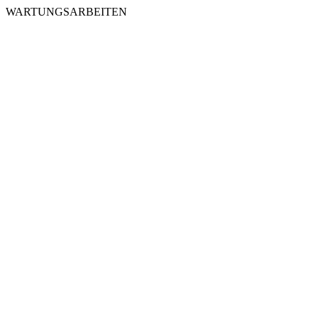
WARTUNGSARBEITEN