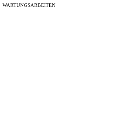
WARTUNGSARBEITEN