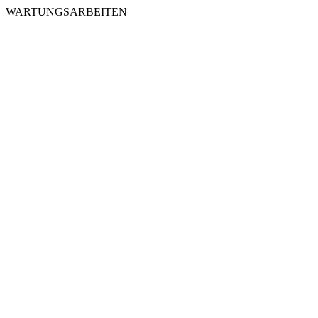
WARTUNGSARBEITEN