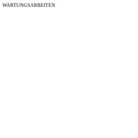
WARTUNGSARBEITEN