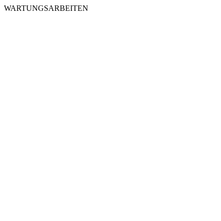
WARTUNGSARBEITEN