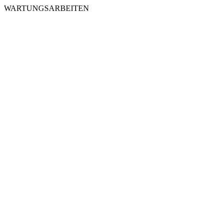
WARTUNGSARBEITEN