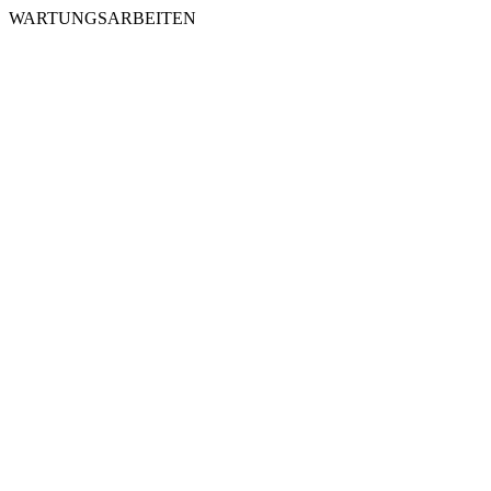
WARTUNGSARBEITEN