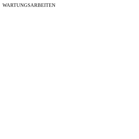
WARTUNGSARBEITEN