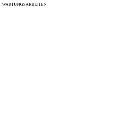
WARTUNGSARBEITEN