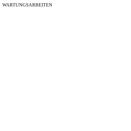
WARTUNGSARBEITEN