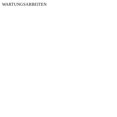
WARTUNGSARBEITEN