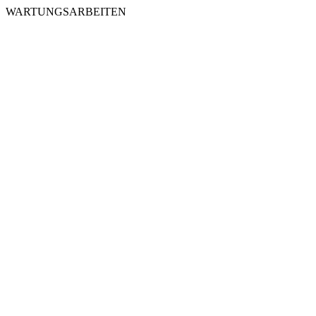
WARTUNGSARBEITEN