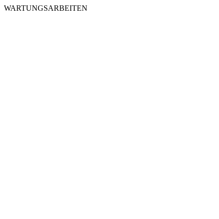
WARTUNGSARBEITEN