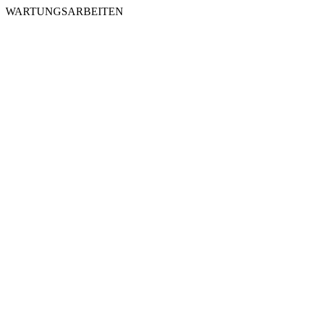
WARTUNGSARBEITEN