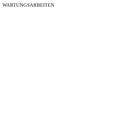
WARTUNGSARBEITEN