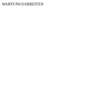
WARTUNGSARBEITEN