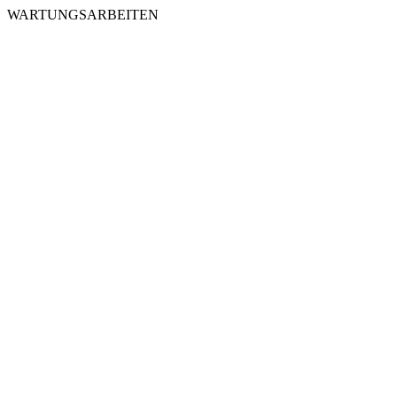
WARTUNGSARBEITEN