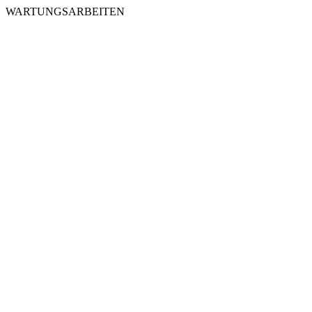
WARTUNGSARBEITEN