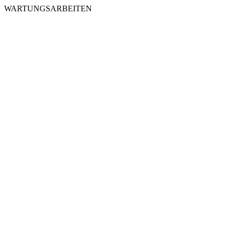
WARTUNGSARBEITEN