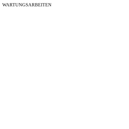
WARTUNGSARBEITEN