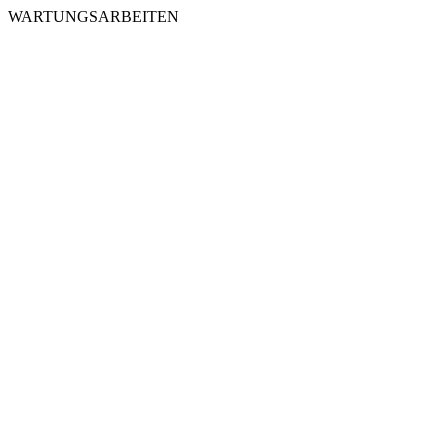
WARTUNGSARBEITEN