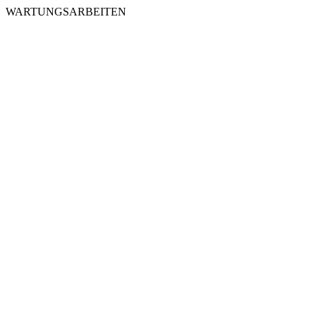
WARTUNGSARBEITEN