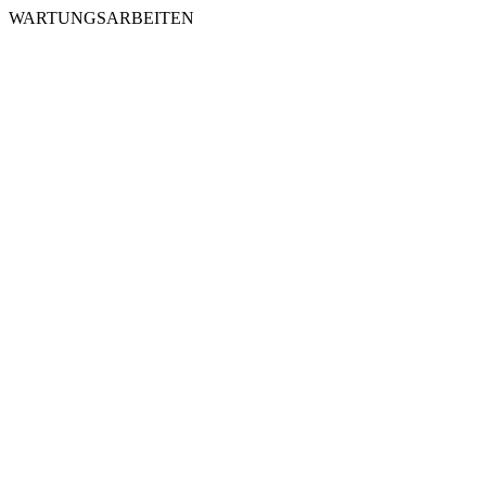
WARTUNGSARBEITEN