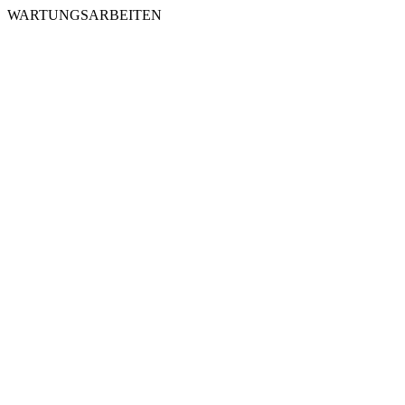
WARTUNGSARBEITEN