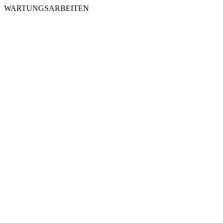
WARTUNGSARBEITEN