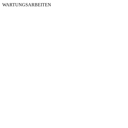
WARTUNGSARBEITEN