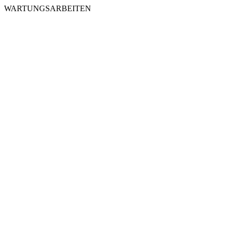
WARTUNGSARBEITEN