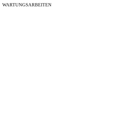
WARTUNGSARBEITEN