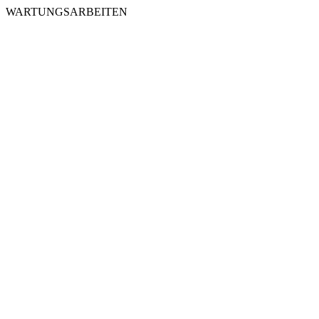
WARTUNGSARBEITEN