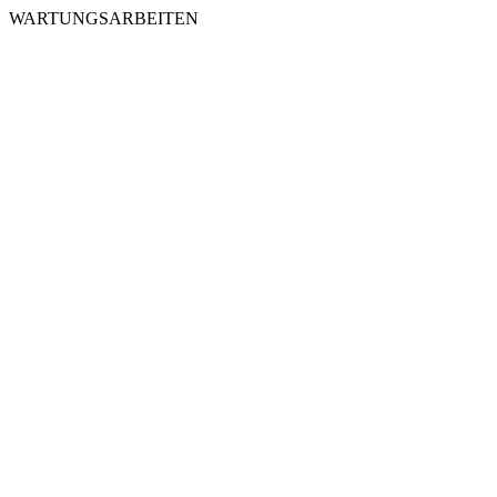
WARTUNGSARBEITEN