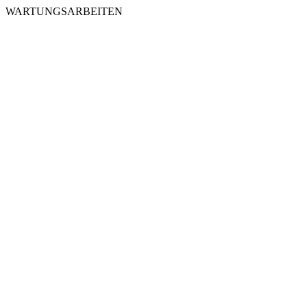
WARTUNGSARBEITEN