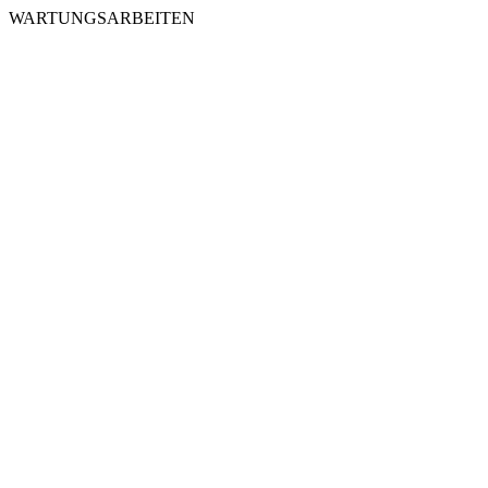
WARTUNGSARBEITEN